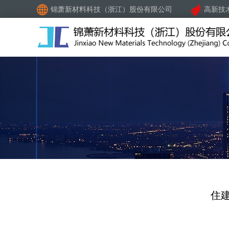
锦萧新材料科技（浙江）股份有限公司
高新技
住