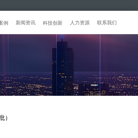
新闻资讯
人力资源
联系我们
案例
科技创新
批）