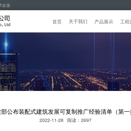
术企业
关于我们
首页
产品展示
工程
建部公布装配式建筑发展可复制推广经验清单（第一
2022-11-28 阅读：2697