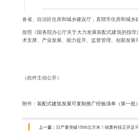
各省、自治区住房和城乡建设厅，直辖市住房和城乡
按照《国务院办公厅关于大力发展装配式建筑的指导意
术支撑、产业发展、能力提升、监督管理、创新发展
（此件主动公开）
附件：
装配式建筑发展可复制推广经验清单（第一批
上一篇：
日产量突破1500立方米！锦萧科技正开足