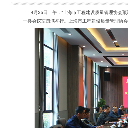
4
月
25
日上午，“上海市工程建设质量管理协会预
一楼会议室圆满举行。上海市工程建设质量管理协会