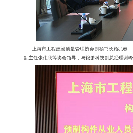
上海市工程建设质量管理协会副秘书长顾兆春，
副主任张伟欣等协会领导，与锦萧科技副总经理谢