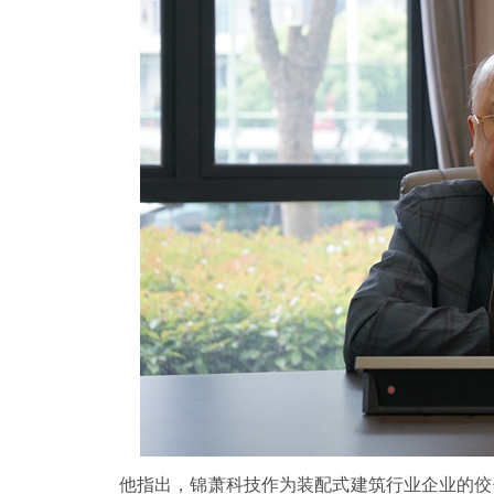
他指出，锦萧科技作为装配式建筑行业企业的佼