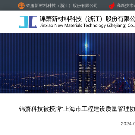
锦萧新材料科技（浙江）股份有限公司
高新技术
锦萧科技被授牌“上海市工程建设质量管理
2024