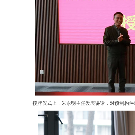
授牌仪式上，朱永明主任发表讲话，对预制构件