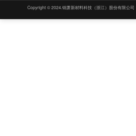
Copyright © 2024.锦萧新材料科技（浙江）股份有限公