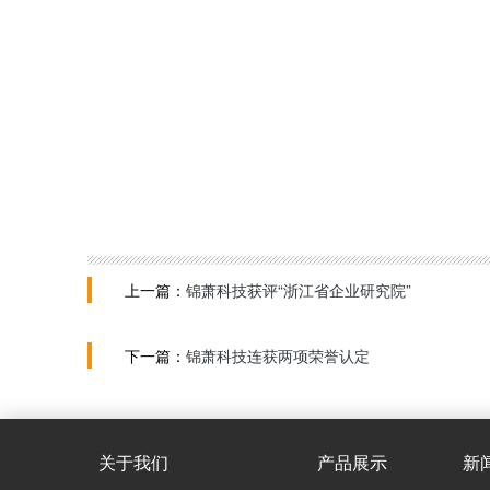
上一篇：
锦萧科技获评“浙江省企业研究院”
下一篇：
锦萧科技连获两项荣誉认定
关于我们
产品展示
新