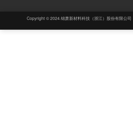
Copyright © 2024.锦萧新材料科技（浙江）股份有限公