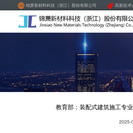
锦萧新材料科技（浙江）股份有限公司
高新技术
教育部：装配式建筑施工专业
2025