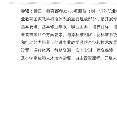
导读：
近日，教育部印发758项新修（制）订的职
业教育国家教学标准体系的重要组成部分，是开展
基本要求、基本修业年限、职业面向、培养目标、
业要求等11个方面要素。与原标准相比，新标准系
和行动能力培养，促进专业教学紧跟产业和技术发
设置、课程体系、教材资源、实习实训、师资保障
及办学定位和人才培养需要，自主设置课程、开展人