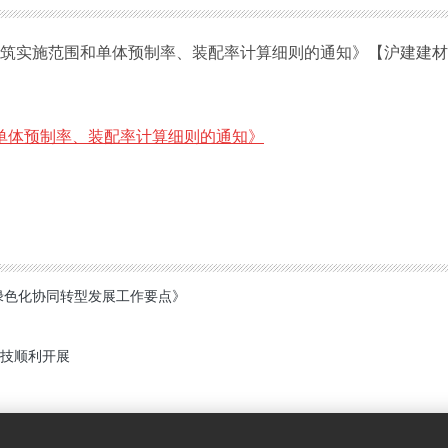
筑实施范围和单体预制率、装配率计算细则的通知》【
沪建建材【
单体预制率、装配率计算细则的通知》
绿色化协同转型发展工作要点》
技顺利开展