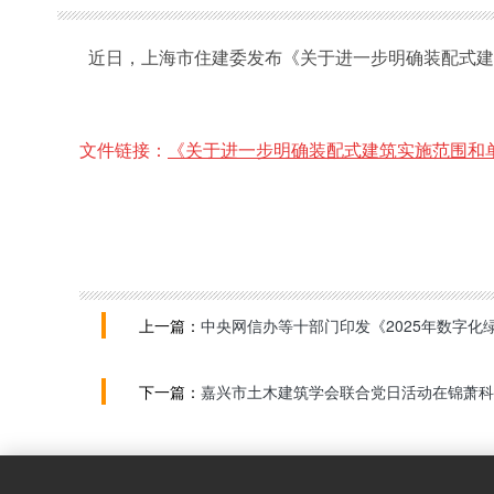
近日，上海市住建委发布
《关于进一步明确装配式建
文件链接：
《关于进一步明确装配式建筑实施范围和
上一篇：
中央网信办等十部门印发《2025年数字化
下一篇：
嘉兴市土木建筑学会联合党日活动在锦萧科