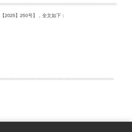
2025】250号
】，全文如下：