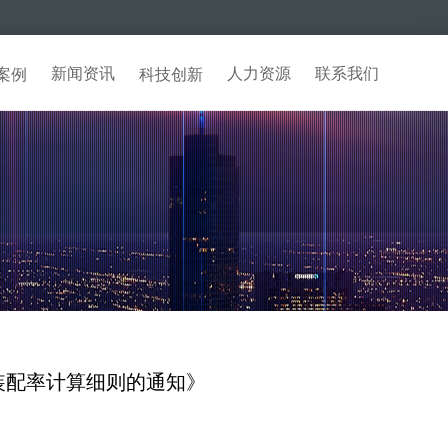
新闻资讯
人力资源
联系我们
案例
科技创新
装配率计算细则的通知》