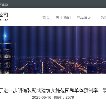
术企业
关于我们
首页
产品展示
工程
于进一步明确装配式建筑实施范围和单体预制率、
2025-05-16 阅读：2579