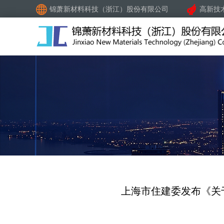
锦萧新材料科技（浙江）股份有限公司
高新技
上海市住建委发布《关