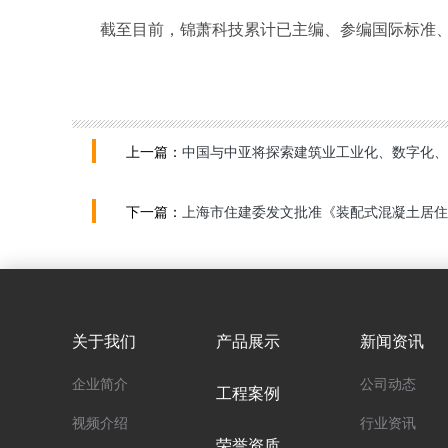
截至目前，锦萧科技累计已主编、参编国际标准
上一篇：
中国与中亚将探索建筑业工业化、数字化、
下一篇：
上海市住建委发文批准《装配式混凝土居住
关于我们
产品展示
新闻资讯
企业简介
公司动态
工程案例
视频介绍
行业资讯
荣誉资质