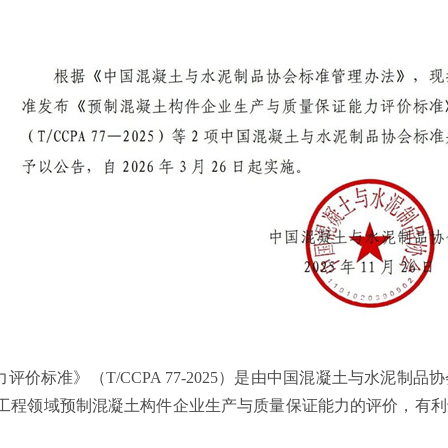
力评价标准》（
T/CCPA 77-2025
）是由中国混凝土与水泥制品协
工程领域预制混凝土构件企业生产与质量保证能力的评价，有利