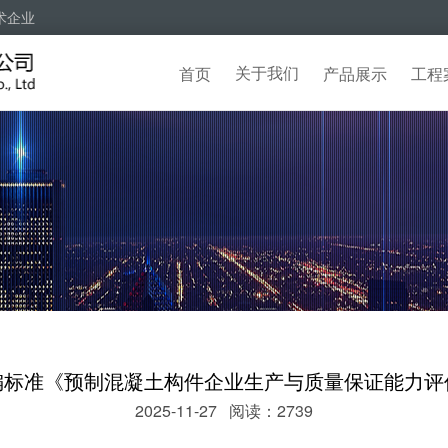
术企业
关于我们
首页
产品展示
工程
编标准《预制混凝土构件企业生产与质量保证能力评
2025-11-27 阅读：2739