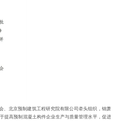
会、北京预制建筑工程研究院有限公司牵头组织，锦萧
于提高预制混凝土构件企业生产与质量管理水平，促进