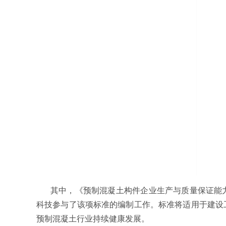
其中，《预制混凝土构件企业生产与质量保证能
科技参与了该项标准的编制工作。标准将适用于建设
预制混凝土行业持续健康发展。