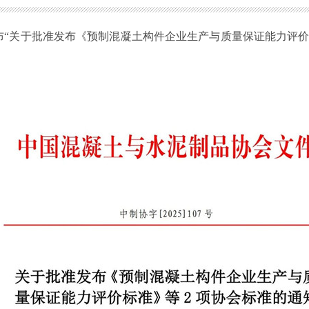
布“关于批准发布《预制混凝土构件企业生产与质量保证能力评