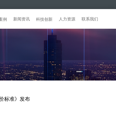
新闻资讯
人力资源
联系我们
案例
科技创新
价标准》发布