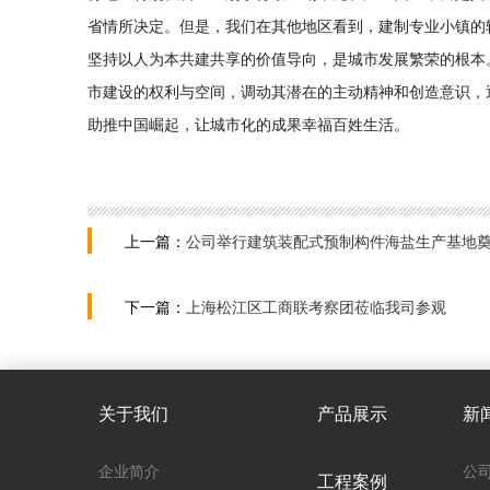
省情所决定。但是，我们在其他地区看到，建制专业小镇的
坚持以人为本共建共享的价值导向，是城市发展繁荣的根本
市建设的权利与空间，调动其潜在的主动精神和创造意识，
助推中国崛起，让城市化的成果幸福百姓生活。
上一篇：
公司举行建筑装配式预制构件海盐生产基地
下一篇：
上海松江区工商联考察团莅临我司参观
关于我们
产品展示
新
企业简介
公
工程案例