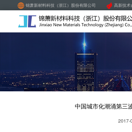
锦萧新材料科技（浙江）股份有限公司
高新技术
中国城市化潮涌第三波
2017