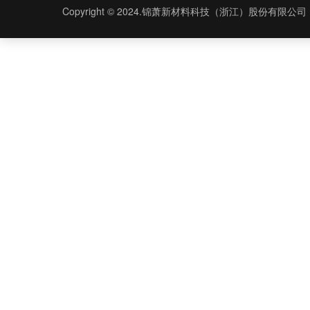
Copyright © 2024.锦萧新材料科技（浙江）股份有限公