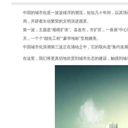
中国的城市化是一波波雄浑的潮流，短短几十年间，以其强
局，开辟着生动繁荣的文明演进愿景。
第一波，主题是“规模扩张”。县改市，市扩区，一座座“中心
天，一个个“靓化工程”“豪华地标”竞相媲美。
中国城市化浪潮第三波正在涌动之中，它的取向是“集约发展
在这里，我们将更真切地欣赏到城市生态的建设，触摸到城