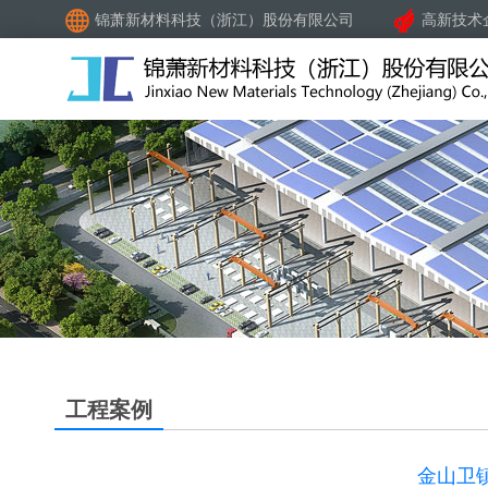
锦萧新材料科技（浙江）股份有限公司
高新技术
工程案例
金山卫