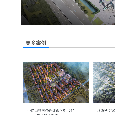
更多案例
0501
小昆山镇有条件建设区01-01号，
顶级科学家