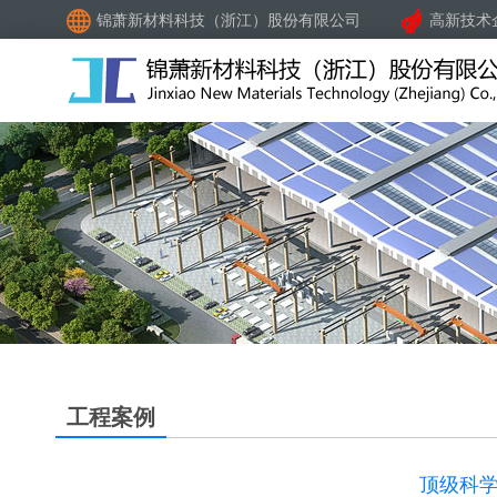
锦萧新材料科技（浙江）股份有限公司
高新技术
工程案例
顶级科学