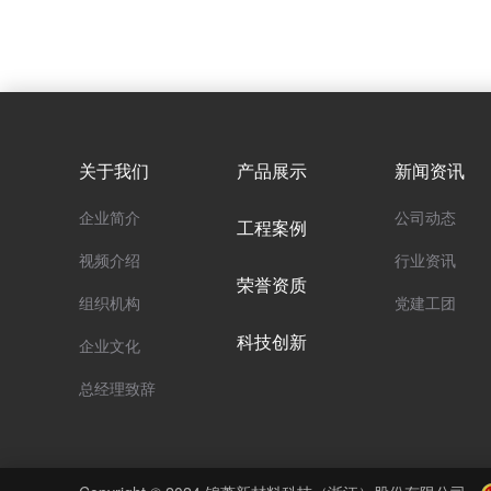
关于我们
产品展示
新闻资讯
企业简介
公司动态
工程案例
视频介绍
行业资讯
荣誉资质
组织机构
党建工团
科技创新
企业文化
总经理致辞