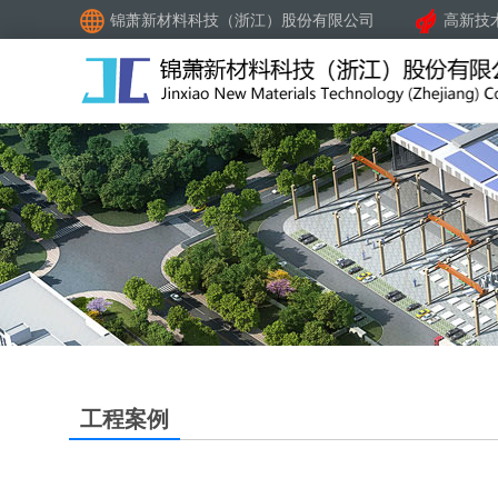
锦萧新材料科技（浙江）股份有限公司
高新技
工程案例