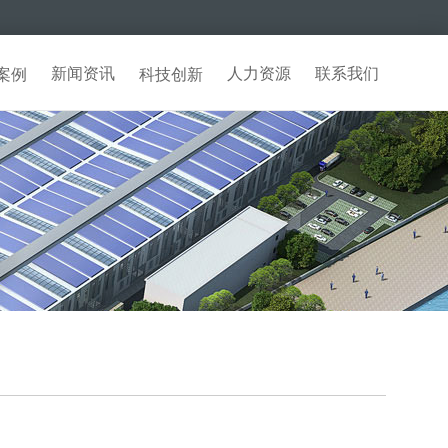
新闻资讯
人力资源
联系我们
案例
科技创新