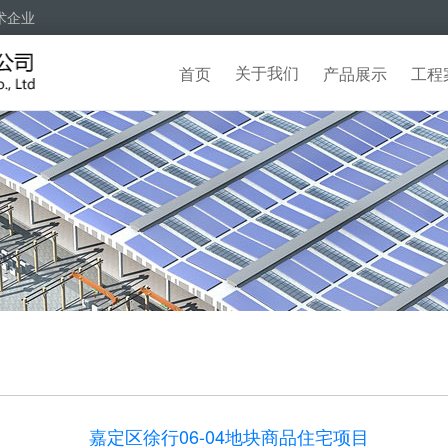
术企业
关于我们
首页
产品展示
工程
嘉定区徐行06-04地块商品住宅项目