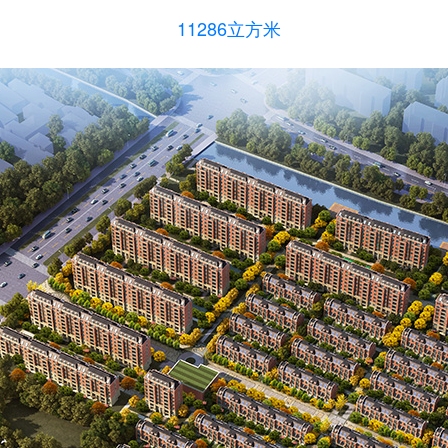
11286立方米