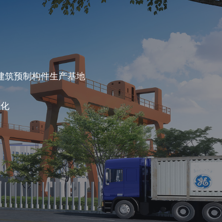
建筑预制构件生产基地
业化