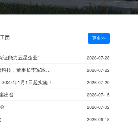
工团
更多>>
保证能力五星企业”
2026-07-28
浙江省高职院校教师研学交流活动走进锦萧科技，董事长李军应邀授课！
2026-07-22
027年1月1日起实施！
2026-07-20
方案出台
2026-07-15
谈会
2026-07-02
动
2026-06-18