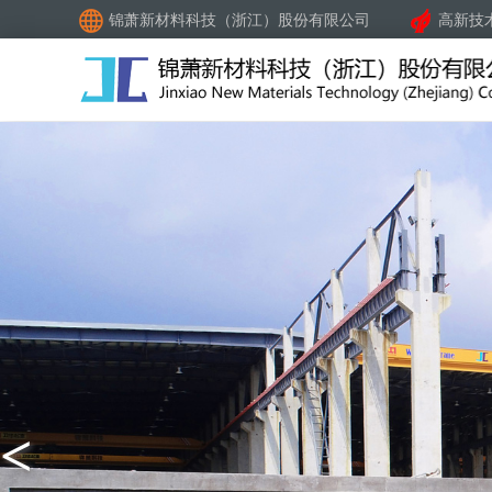
锦萧新材料科技（浙江）股份有限公司
高新技
<