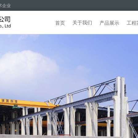
术企业
关于我们
首页
产品展示
工程