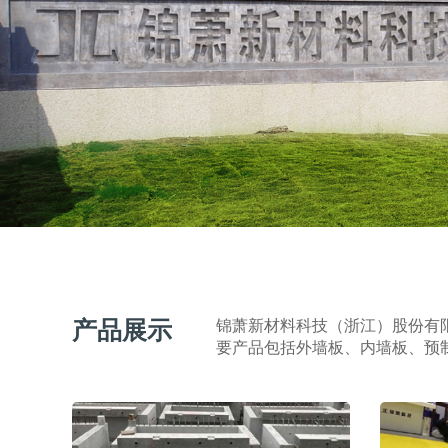
产品展示
锦萧新材料科技（浙江）股份有
要产品包括外墙板、内墙板、预