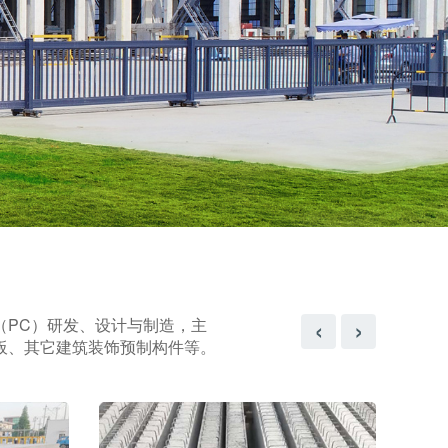
‹
›
（PC）研发、设计与制造，主
板、其它建筑装饰预制构件等。