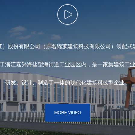
江）股份有限公司（原名锦萧建筑科技有限公司）装配式
于浙江嘉兴海盐望海街道工业园区内，是一家集建筑工
研发、设计、制造于一体的现代化建筑科技型企业。